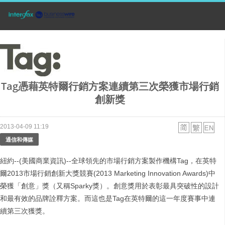
Tag憑藉英特爾行銷方案連續第三次榮獲市場行銷
創新獎
2013-04-09 11:19
通信和傳媒
紐約--(美國商業資訊)--全球領先的市場行銷方案製作機構Tag，在英特
爾2013市場行銷創新大獎競賽(2013 Marketing Innovation Awards)中
榮獲「創意」獎（又稱Sparky獎）。創意獎用於表彰最具突破性的設計
和最有效的品牌詮釋方案。而這也是Tag在英特爾的這一年度賽事中連
續第三次獲獎。