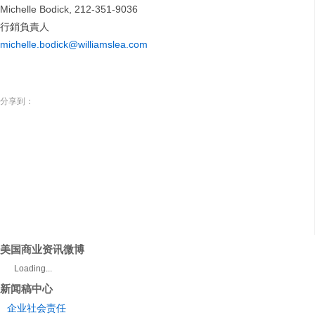
Michelle Bodick, 212-351-9036
行銷負責人
michelle.bodick@williamslea.com
分享到：
美国商业资讯微博
Loading...
新闻稿中心
企业社会责任