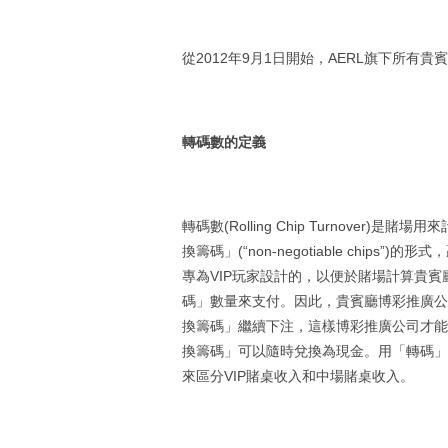
從2012年9月1日開始，AERL旗下所有
轉碼數的定義
轉碼數(Rolling Chip Turnove
換籌碼」(“non-negotiable chi
專為VIP玩家設計的，以便於賭場計算貴
碼」數量來支付。因此，貴賓廳博彩推廣公司就
換籌碼」繼續下注，這樣博彩推廣公司才能
換籌碼」可以隨時兌換為現金。用「轉碼」下
來區分VIP賭桌收入和中場賭桌收入。