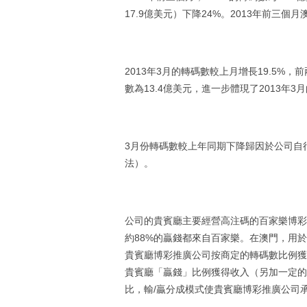
17.9億美元）下降24%。2013年前三個
2013年3月的轉碼數較上月增長19.5%，
數為13.4億美元，進一步體現了2013年
3月份轉碼數較上年同期下降歸因於公司自
法）。
公司的貴賓廳主要經營高注碼的百家樂博彩。
約88%的贏錢都來自百家樂。在澳門，用
貴賓廳博彩推廣公司按商定的轉碼數比例獲
貴賓廳「贏錢」比例獲得收入（另加一定的
比，輸/贏分成模式使貴賓廳博彩推廣公司