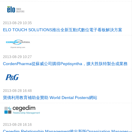
2013-08-29 10:35
ELO TOUCH SOLUTIONS推出全新互動式數位電子看板解決方案
2013-08-29 10:27
CordenPharma從蘇威公司購得Peptisyntha，擴大胜肽特製合成業務
2013-08-28 16:48
寶僑利用教育補助金贊助 World Dental Posters網站
2013-08-28 16:16
Cegedim Relationship Management推出新版Organization Man