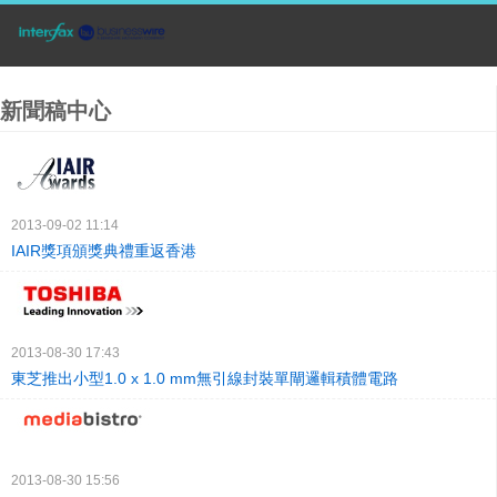
新聞稿中心
2013-09-02 11:14
IAIR獎項頒獎典禮重返香港
2013-08-30 17:43
東芝推出小型1.0 x 1.0 mm無引線封裝單閘邏輯積體電路
2013-08-30 15:56