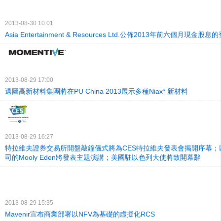
2013-08-30 10:01
Asia Entertainment & Resources Ltd.公佈2013年前六個月現
2013-08-29 17:00
邁圖高新材料集團將在PU China 2013展示多種Niax* 新材料
2013-08-29 16:27
特拉維夫證券交易所開盤敲鐘儀式將為CES特拉維夫發表會揭開序幕；
司的Mooly Eden將發表主題演講；美國駐以色列大使將致開幕辭
2013-08-29 15:35
Mavenir宣布商業部署以NFV為基礎的虛擬化RCS