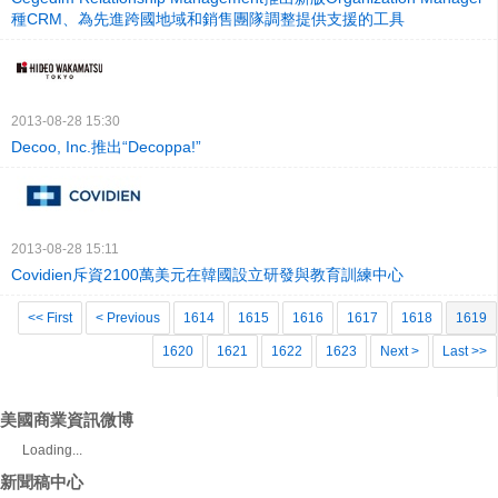
種CRM、為先進跨國地域和銷售團隊調整提供支援的工具
2013-08-28 15:30
Decoo, Inc.推出“Decoppa!”
2013-08-28 15:11
Covidien斥資2100萬美元在韓國設立研發與教育訓練中心
<< First
< Previous
1614
1615
1616
1617
1618
1619
1620
1621
1622
1623
Next >
Last >>
美國商業資訊微博
Loading...
新聞稿中心