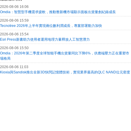
2026-08-06 16:06
Omdia：智慧型手機需求疲軟，推動整新機市場顯示面板出貨量創紀錄成長
2026-08-06 15:59
Tecnotree 2026年上半年實現兩位數利潤成長，專案部署動力加快
2026-08-06 15:54
Esri Press新書助力使用者運用地理力量釋放人工智慧潛力
2026-08-06 15:50
Omdia：2026年第二季度全球智能手機出貨量同比下降6%，供應端壓力正在重塑市
場格局
2026-08-06 11:03
Kioxia與Sandisk推出全新3D快閃記憶體技術，實現業界最高的QLC NAND位元密度