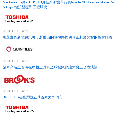
Mediabistro為2013年10月在新加坡舉行的Inside 3D Printing Asia-Pacifi
& Expo增設醫療和工程場次
2013-08-30 14:09
東芝宣佈新電視策略，所推出的電視將提供真正刺激興奮的觀賞體驗
2013-08-30 14:06
昆泰高階主管將在摩根士丹利全球醫療照護大會上發表演講
2013-08-30 14:02
BROOK'S在臺灣設立其首家海外門市