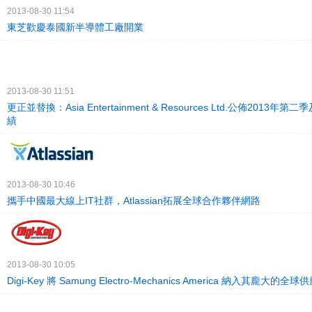
2013-08-30 11:54
東芝歡慶泰國新半導體工廠開業
2013-08-30 11:51
更正並替換：Asia Entertainment & Resources Ltd.公佈2013
績
2013-08-30 10:46
攜手中國最大線上IT社群，Atlassian拓展全球合作夥伴網路
2013-08-30 10:05
Digi-Key 將 Samung Electro-Mechanics America 納入其龐大的