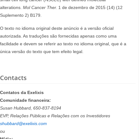
alterations.
Mol Cancer Ther.
1 de dezembro de 2015 (14) (12
Suplemento 2) B179.
O texto no idioma original deste anúncio é a versão oficial
autorizada. As traduções são fornecidas apenas como uma
facilidade e devem se referir ao texto no idioma original, que é a
única versão do texto que tem efeito legal.
Contacts
Contatos da Exelixis
Comunidade financeira:
Susan Hubbard, 650-837-8194
EVP, Relações Públicas e Relações com os Investidores
shubbard@exelixis.com
ou