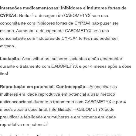
Interações medicamentosas: Inibidores e indutores fortes de
CYP3A4:
Reduzir a dosagem de CABOMETYX se o uso
concomitante com inibidores fortes de CYP3A4 não puser ser
evitado. Aumentar a dosagem de CABOMETYX se o uso
concomitante com indutores de CYP3A4 fortes não puder ser
evitado.
Lactação:
Aconselhar as mulheres lactantes a não amamentar
durante o tratamento com CABOMETYX e por 4 meses após a dose
final.
Reprodução em potencial: Contracepção―
Aconselhar as
mulheres em idade reprodutiva em potencial a usar método
anticoncepcional durante o tratamento com CABOMETYX e por 4
meses após a dose final. Infertilidade ―CABOMETYX pode
prejudicar a fertilidade em mulheres e em homens em idade
reprodutiva em potencial.