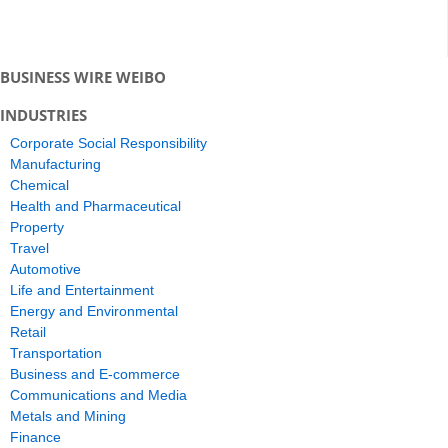
BUSINESS WIRE WEIBO
INDUSTRIES
Corporate Social Responsibility
Manufacturing
Chemical
Health and Pharmaceutical
Property
Travel
Automotive
Life and Entertainment
Energy and Environmental
Retail
Transportation
Business and E-commerce
Communications and Media
Metals and Mining
Finance