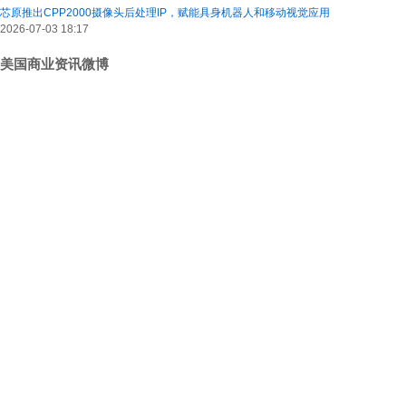
芯原推出CPP2000摄像头后处理IP，赋能具身机器人和移动视觉应用
2026-07-03 18:17
美国商业资讯微博