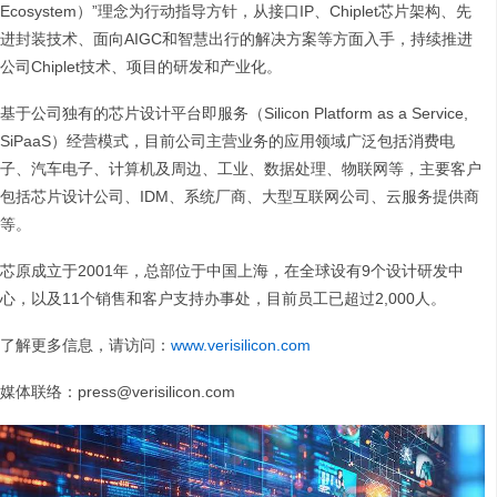
Ecosystem）”理念为行动指导方针，从接口IP、Chiplet芯片架构、先
进封装技术、面向AIGC和智慧出行的解决方案等方面入手，持续推进
公司Chiplet技术、项目的研发和产业化。
基于公司独有的芯片设计平台即服务（Silicon Platform as a Service,
SiPaaS）经营模式，目前公司主营业务的应用领域广泛包括消费电
子、汽车电子、计算机及周边、工业、数据处理、物联网等，主要客户
包括芯片设计公司、IDM、系统厂商、大型互联网公司、云服务提供商
等。
芯原成立于2001年，总部位于中国上海，在全球设有9个设计研发中
心，以及11个销售和客户支持办事处，目前员工已超过2,000人。
了解更多信息，请访问：
www.verisilicon.com
媒体联络：press@verisilicon.com