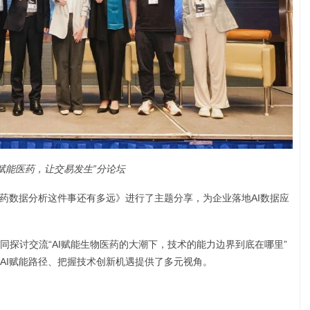
AI赋能医药，让交易发生”分论坛
医药数据分析这件事还有多远》进行了主题分享，为企业落地AI数据应
同探讨交流“AI赋能生物医药的大潮下，技术的能力边界到底在哪里”
AI赋能路径、把握技术创新机遇提供了多元视角。