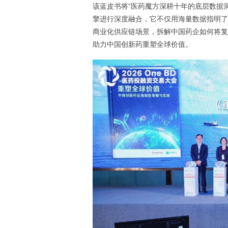
该蓝皮书将“医药魔方深耕十年的底层数据洞
擎进行深度融合，它不仅用海量数据指明了
商业化供应链场景，拆解中国药企如何将复
助力中国创新药重塑全球价值。