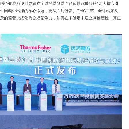
察”和“赛默飞世尔遍布全球的端到端全价值链赋能经验”两大核心引
中国药企出海的核心命题，更深入到研发、CMC工艺、全球临床及
杂的监管挑战化为合规竞争力，如何在不确定中建立高确定性，真正