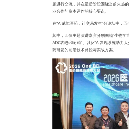
题进行交流，并在最后阶段围绕当前火热的
业合作与资本运作的核心要点。
在“AI赋能医药，让交易发生”分论坛中，
其中，四位主题演讲嘉宾分别围绕“生物学世界
ADC内卷和耐药”、以及“AI发现系统助
药研发的前沿技术路径与实战方案。