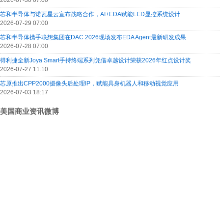
2026-07-30 07:00
芯和半导体与诺瓦星云宣布战略合作，AI+EDA赋能LED显控系统设计
2026-07-29 07:00
芯和半导体携手联想集团在DAC 2026现场发布EDA Agent最新研发成果
2026-07-28 07:00
得利捷全新Joya Smart手持终端系列凭借卓越设计荣获2026年红点设计奖
2026-07-27 11:10
芯原推出CPP2000摄像头后处理IP，赋能具身机器人和移动视觉应用
2026-07-03 18:17
美国商业资讯微博