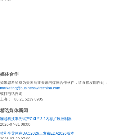
媒体合作
如果您希望成为美国商业资讯的媒体合作伙伴，请直接发邮件到：
marketing@businesswirechina.com
或打电话咨询
上海： +86 21 5239 8905
精选媒体新闻
®
澜起科技率先试产CXL
3.2内存扩展控制器
2026-07-31 08:00
芯和半导体在DAC2026上发布EDA2026版本