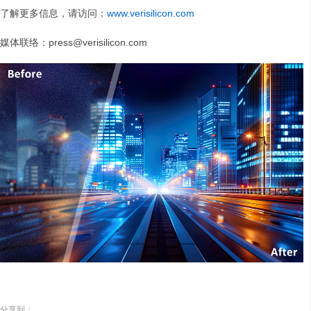
了解更多信息，请访问：
www.verisilicon.com
媒体联络：press@verisilicon.com
分享到：