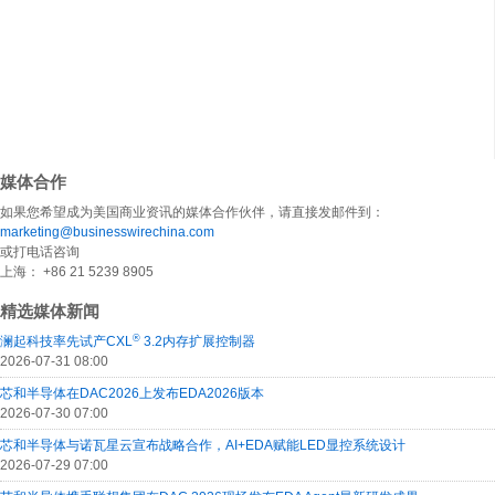
媒体合作
如果您希望成为美国商业资讯的媒体合作伙伴，请直接发邮件到：
marketing@businesswirechina.com
或打电话咨询
上海： +86 21 5239 8905
精选媒体新闻
®
澜起科技率先试产CXL
3.2内存扩展控制器
2026-07-31 08:00
芯和半导体在DAC2026上发布EDA2026版本
2026-07-30 07:00
芯和半导体与诺瓦星云宣布战略合作，AI+EDA赋能LED显控系统设计
2026-07-29 07:00