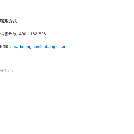
联系方式：
销售热线: 400-1188-898
邮箱：
marketing.cn@datalogic.com
分享到：