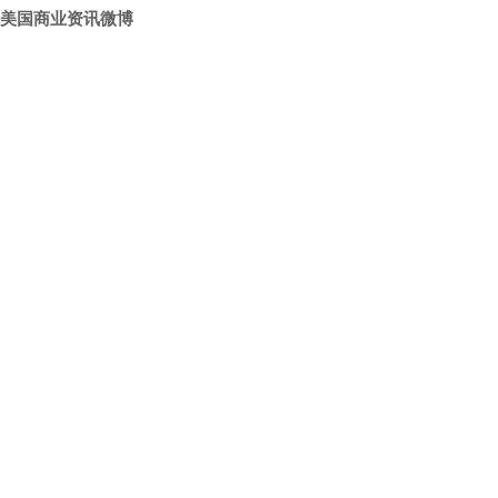
美国商业资讯微博