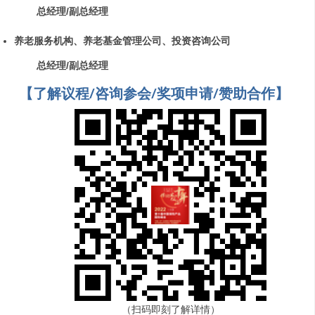
总经理/副总经理
养老服务机构、养老基金管理公司、投资咨询公司
总经理/副总经理
【了解议程/咨询参会/奖项申请/赞助合作】
（扫码即刻了解详情）