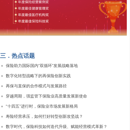
三．热点话题
保险助力国际国内“双循环”发展战略落地
数字化转型战略下的再保险创新实践
再保与直保的合作模式与发展路径
穿越周期，强监管下保险业高质量发展新使命
“十四五”进行时，保险业市场发展新格局
寿险经营承压，如何打好转型创新攻坚战？
数字时代，保险科技如何迭代升级、赋能经营模式革新？