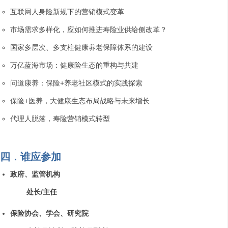
互联网人身险新规下的营销模式变革
市场需求多样化，应如何推进寿险业供给侧改革？
国家多层次、多支柱健康养老保障体系的建设
万亿蓝海市场：健康险生态的重构与共建
问道康养：保险+养老社区模式的实践探索
保险+医养，大健康生态布局战略与未来增长
代理人脱落，寿险营销模式转型
四．谁应参加
政府、监管机构
处长/主任
保险协会、学会、研究院