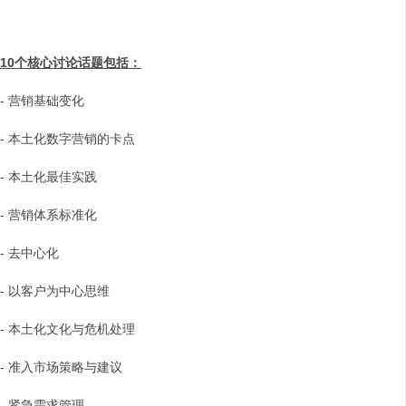
10
个核心讨论话题包括：
- 营销基础变化
- 本土化数字营销的卡点
- 本土化最佳实践
- 营销体系标准化
- 去中心化
- 以客户为中心思维
- 本土化文化与危机处理
- 准入市场策略与建议
- 紧急需求管理