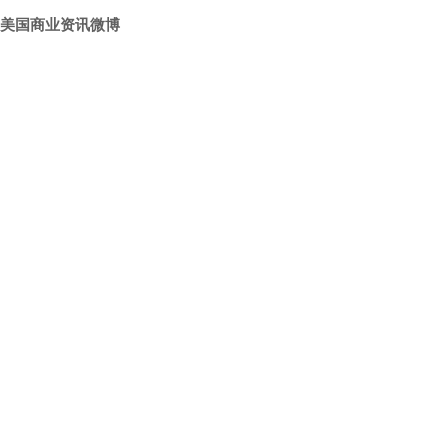
美国商业资讯微博