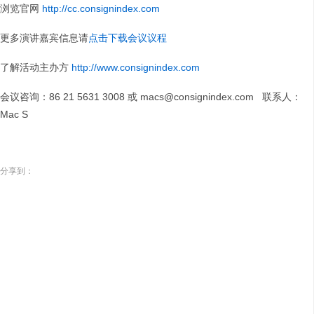
浏览官网
http://cc.consignindex.com
更多演讲嘉宾信息请
点击下载会议议程
了解活动主办方
http://www.consignindex.com
会议咨询：86 21 5631 3008 或 macs@consignindex.com 联系人：
Mac S
分享到：