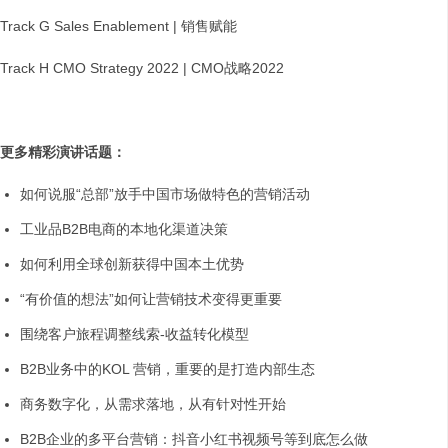
Track G Sales Enablement | 销售赋能
Track H CMO Strategy 2022 | CMO战略2022
更多精彩演讲话题：
如何说服“总部”放手中国市场做特色的营销活动
工业品B2B电商的本地化渠道决策
如何利用全球创新获得中国本土优势
“有价值的想法”如何让营销技术变得更重要
围绕客户旅程调整线索-收益转化模型
B2B业务中的KOL 营销，重要的是打造内部生态
商务数字化，从需求落地，从有针对性开始
B2B企业的多平台营销：抖音小红书视频号等到底怎么做