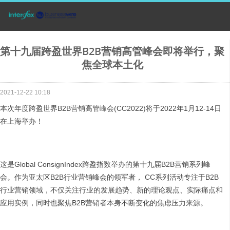
第十九届跨盈世界B2B营销高管峰会即将举行，聚
焦全球本土化
2021-12-22 10:18
本次年度跨盈世界B2B营销高管峰会(CC2022)将于2022年1月12-14日
在上海举办！
这是Global ConsignIndex跨盈指数举办的第十九届B2B营销系列峰
会。作为亚太区B2B行业营销峰会的领军者， CC系列活动专注于B2B
行业营销领域，不仅关注行业的发展趋势、新的理论观点、实际痛点和
应用实例，同时也聚焦B2B营销者本身不断变化的焦虑压力来源。