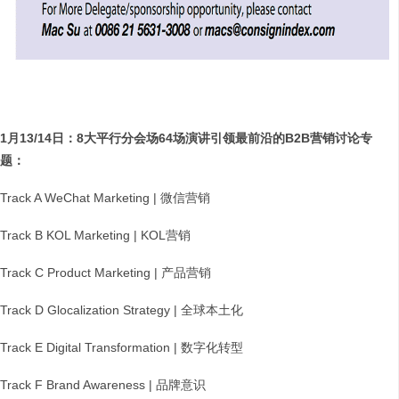
1
月13/14日：8大平行分会场64场演讲引领最前沿的B2B营销讨论专
题：
Track A WeChat Marketing | 微信营销
Track B KOL Marketing | KOL营销
Track C Product Marketing | 产品营销
Track D Glocalization Strategy | 全球本土化
Track E Digital Transformation | 数字化转型
Track F Brand Awareness | 品牌意识