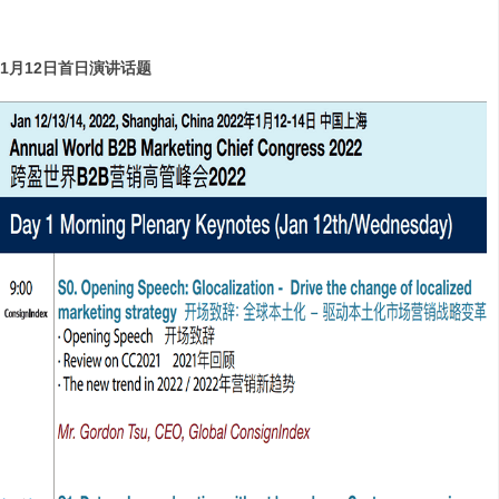
1
月12日首日演讲话题