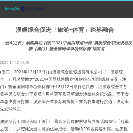
澳娱综合促进「旅游+体育」跨界融合
「冠军之夜」颁奖典礼 祝贺“2021中国网球巡回赛 ‘澳娱综合’职业级总决
赛（澳门）暨全国网球单项锦标赛”得奖者
2021-12-13 14:45
(澳门，2021年12月13日) 由澳娱综合度假股份有限公司（「澳娱综
合」）冠名赞助之“2021中国网球巡回赛“澳娱综合”职业级总决赛（澳
门）暨全国网球单项锦标赛”于12月12日举行总决赛，由澳娱综合常务
董事梁安琪女士于赛后向男单冠军及亚军颁发澳娱综合纪念品。而于女
单总决赛开打前，澳娱综合董事苏树辉博士亦为赛事进行挑边，决定率
先发球球员。
澳娱综合于同日傍晚于澳门上葡京综合度假村绿茵胜境花园举行「冠军
之夜」，共贺此次巡回赛的优异成绩。活动约200名宾客出席。在庆祝