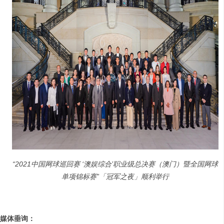
“2021中国网球巡回赛 ‘澳娱综合’职业级总决赛（澳门）暨全国网球
单项锦标赛”「冠军之夜」顺利举行
媒体垂询：