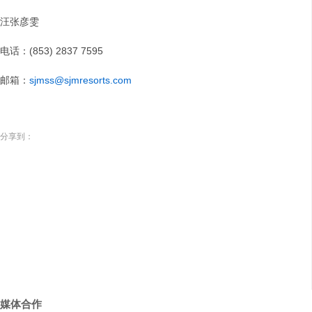
汪张彦雯
电话：(853) 2837 7595
邮箱：
sjmss@sjmresorts.com
分享到：
媒体合作