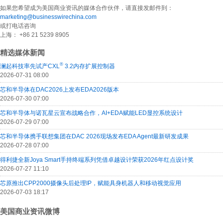
如果您希望成为美国商业资讯的媒体合作伙伴，请直接发邮件到：
marketing@businesswirechina.com
或打电话咨询
上海： +86 21 5239 8905
精选媒体新闻
®
澜起科技率先试产CXL
3.2内存扩展控制器
2026-07-31 08:00
芯和半导体在DAC2026上发布EDA2026版本
2026-07-30 07:00
芯和半导体与诺瓦星云宣布战略合作，AI+EDA赋能LED显控系统设计
2026-07-29 07:00
芯和半导体携手联想集团在DAC 2026现场发布EDA Agent最新研发成果
2026-07-28 07:00
得利捷全新Joya Smart手持终端系列凭借卓越设计荣获2026年红点设计奖
2026-07-27 11:10
芯原推出CPP2000摄像头后处理IP，赋能具身机器人和移动视觉应用
2026-07-03 18:17
美国商业资讯微博