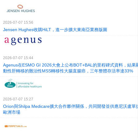
2026-07-07 15:56
Jensen Hughes收購HiLT，進一步擴大東南亞業務版圖
2026-07-07 15:44
Agenus在ESMO GI 2026大會上公布BOT+BAL的里程碑式資料，
動性肝轉移的難治性MSS轉移性大腸直腸癌，三年整體存活率達33%
2026-07-07 15:27
Orion與Shilpa Medicare擴大合作夥伴關係，共同開發並供應尼沃
歐洲市場