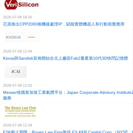
2026-07-06 18:30
芯原推出CPP2000相機後處理IP，賦能實體機器人和行動視覺應用
2026-07-06 12:49
Kioxia與Sandisk宣佈開始在北上廠區Fab2量產第10代3D快閃記憶體
2026-07-06 12:43
Messer收購新加坡工業氣體平台；Japan Corporate Advisory Insti
服務
2026-07-06 12:39
FSK截止期限：Rosen Law Firm敦促 FS KKR Capital Corp.（NY