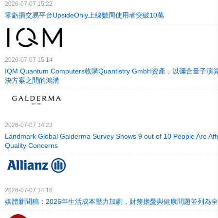
2026-07-07 15:22
零虧損交易平台UpsideOnly上線數周使用者突破10萬
2026-07-07 15:14
IQM Quantum Computers收購Quantistry GmbH資產，以彌合
決方案之間的鴻溝
2026-07-07 14:23
Landmark Global Galderma Survey Shows 9 out of 10 People Are Aff
Quality Concerns
2026-07-07 14:16
媒體新聞稿：2026年生活成本壓力加劇，財務擔憂與健康問題並列為