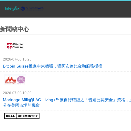
新聞稿中心
2026-07-08 15:23
Bitcoin Suisse推進中東擴張，獲阿布達比金融服務授權
2026-07-08 10:39
Morinaga Milk的LAC-Living+™獲自行確認之「普遍公認安全」資
分在美國市場的機會